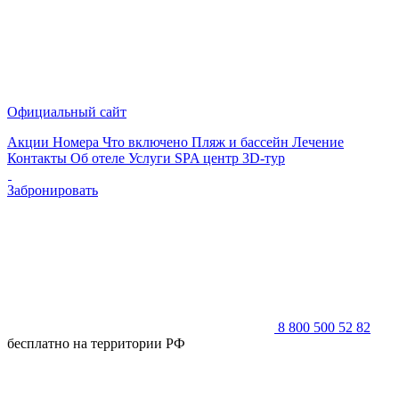
Официальный сайт
Акции
Номера
Что включено
Пляж и бассейн
Лечение
Контакты
Об отеле
Услуги
SPA центр
3D-тур
Забронировать
8 800 500 52 82
бесплатно на территории РФ