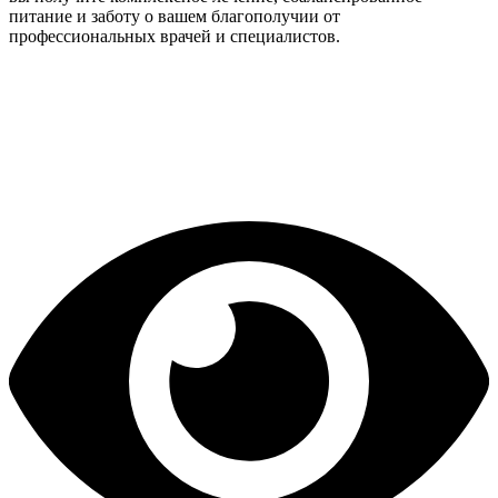
питание и заботу о вашем благополучии от
профессиональных врачей и специалистов.