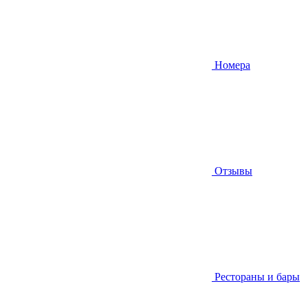
Номера
Отзывы
Рестораны и бары