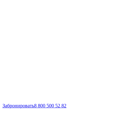
Забронировать
8 800 500 52 82