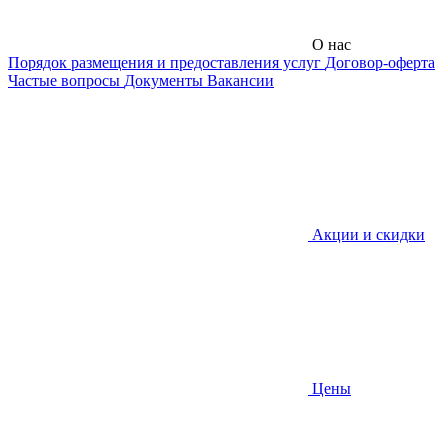
О нас
Порядок размещения и предоставления услуг
Договор-оферта
Частые вопросы
Документы
Вакансии
Акции и скидки
Цены