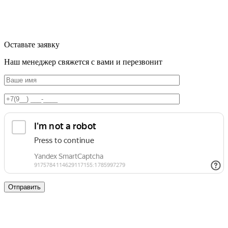
Оставьте заявку
Наш менеджер свяжется с вами и перезвонит