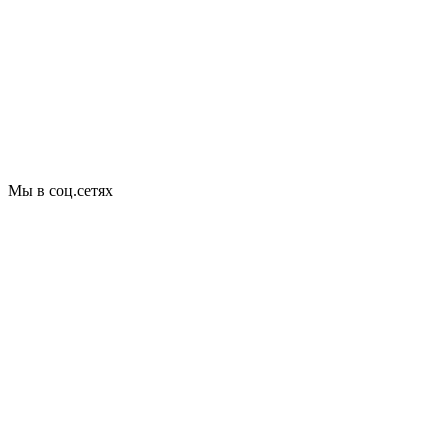
Мы в соц.сетях