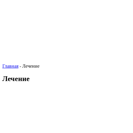
Главная
-
Лечение
Лечение