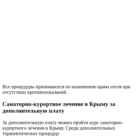
Все процедуры принимаются по назначению врача отеля при
отсутствии противопоказаний.
Санаторно-курортное лечение в Крыму за
дополнительную плату
За дополнительную плату можно пройти курс санаторно-
курортного лечения в Крыму. Среди дополнительных
терапевтических процедур: