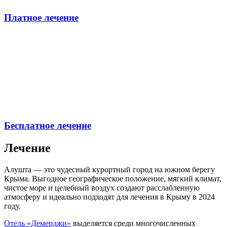
Платное лечение
Бесплатное лечение
Лечение
Алушта — это чудесный курортный город на южном берегу
Крыма. Выгодное географическое положение, мягкий климат,
чистое море и целебный воздух создают расслабленную
атмосферу и идеально подходят для лечения в Крыму в 2024
году.
Отель «Демерджи»
выделяется среди многочисленных