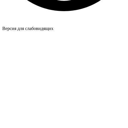
Версия для слабовидящих