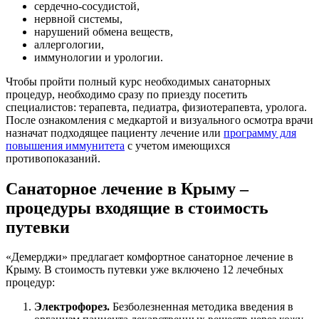
сердечно-сосудистой,
нервной системы,
нарушений обмена веществ,
аллергологии,
иммунологии и урологии.
Чтобы пройти полный курс необходимых санаторных
процедур, необходимо сразу по приезду посетить
специалистов: терапевта, педиатра, физиотерапевта, уролога.
После ознакомления с медкартой и визуального осмотра врачи
назначат подходящее пациенту лечение или
программу для
повышения иммунитета
с учетом имеющихся
противопоказаний.
Санаторное лечение в Крыму –
процедуры входящие в стоимость
путевки
«Демерджи» предлагает комфортное санаторное лечение в
Крыму. В стоимость путевки уже включено 12 лечебных
процедур:
Электрофорез.
Безболезненная методика введения в