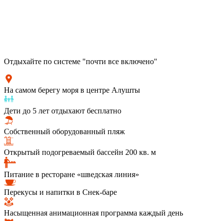
Отдыхайте по системе "почти все включено"
На самом берегу моря в центре Алушты
Дети до 5 лет отдыхают бесплатно
Собственный оборудованный пляж
Открытый подогреваемый бассейн 200 кв. м
Питание в ресторане «шведская линия»
Перекусы и напитки в Снек-баре
Насыщенная анимационная программа каждый день