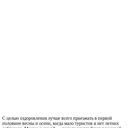
С целью оздоровления лучше всего приезжать в первой
половине весны и осени, когда мало туристов и нет летних