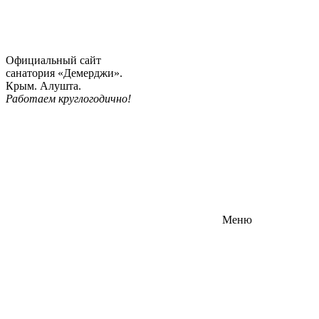
Официальный сайт
санатория «Демерджи».
Крым. Алушта.
Работаем круглогодично!
Меню