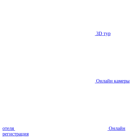
3D тур
Онлайн камеры
отеля
Онлайн
регистрация