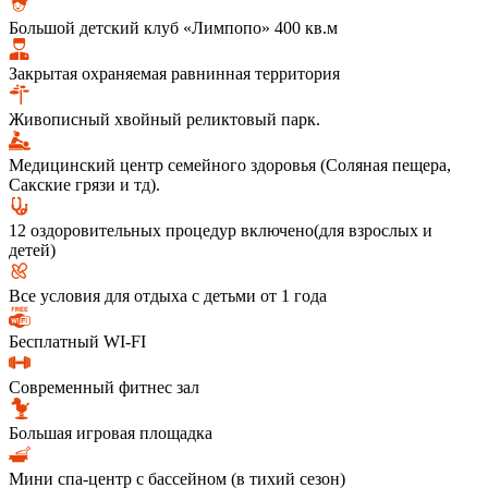
Большой детский клуб «Лимпопо» 400 кв.м
Закрытая охраняемая равнинная территория
Живописный хвойный реликтовый парк.
Медицинский центр семейного здоровья (Соляная пещера,
Сакские грязи и тд).
12 оздоровительных процедур включено(для взрослых и
детей)
Все условия для отдыха с детьми от 1 года
Бесплатный WI-FI
Современный фитнес зал
Большая игровая площадка
Мини спа-центр с бассейном (в тихий сезон)