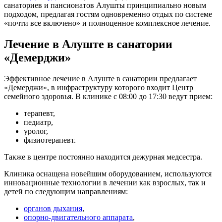
санаториев и пансионатов Алушты принципиально новым
подходом, предлагая гостям одновременно отдых по системе
«почти все включено» и полноценное комплексное лечение.
Лечение в Алуште в санатории
«Демерджи»
Эффективное лечение в Алуште в санатории предлагает
«Демерджи», в инфраструктуру которого входит Центр
семейного здоровья. В клинике с 08:00 до 17:30 ведут прием:
терапевт,
педиатр,
уролог,
физиотерапевт.
Также в центре постоянно находится дежурная медсестра.
Клиника оснащена новейшим оборудованием, используются
инновационные технологии в лечении как взрослых, так и
детей по следующим направлениям:
органов дыхания
,
опорно-двигательного аппарата
,