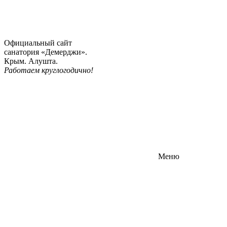
Официальный сайт
санатория «Демерджи».
Крым. Алушта.
Работаем круглогодично!
Меню