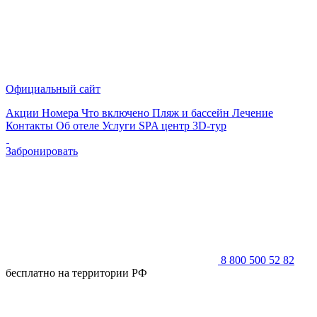
Официальный сайт
Акции
Номера
Что включено
Пляж и бассейн
Лечение
Контакты
Об отеле
Услуги
SPA центр
3D-тур
Забронировать
8 800 500 52 82
бесплатно на территории РФ