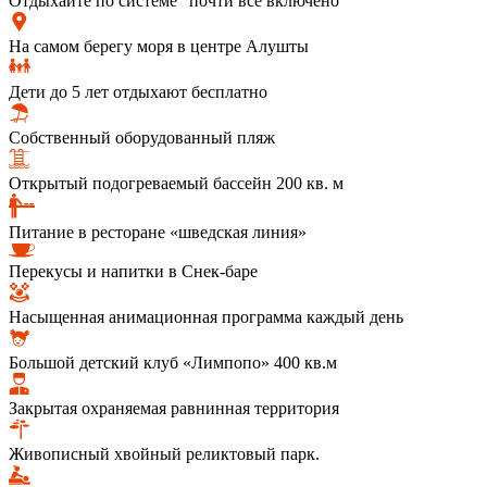
Отдыхайте по системе "почти всё включено"
На самом берегу моря в центре Алушты
Дети до 5 лет отдыхают бесплатно
Собственный оборудованный пляж
Открытый подогреваемый бассейн 200 кв. м
Питание в ресторане «шведская линия»
Перекусы и напитки в Снек-баре
Насыщенная анимационная программа каждый день
Большой детский клуб «Лимпопо» 400 кв.м
Закрытая охраняемая равнинная территория
Живописный хвойный реликтовый парк.