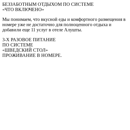
БЕЗЗАБОТНЫМ ОТДЫХОМ ПО СИСТЕМЕ
«ЧТО ВКЛЮЧЕНО»
Мы понимаем, что вкусной еды и комфортного размещения в
номере уже не достаточно для полноценного отдыха и
добавили еще 11 услуг в отеле Алушты.
3-Х РАЗОВОЕ ПИТАНИЕ
ПО СИСТЕМЕ
«ШВЕДСКИЙ СТОЛ»
ПРОЖИВАНИЕ В НОМЕРЕ.