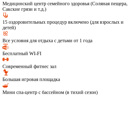
Медицинский центр семейного здоровья (Соляная пещера,
Сакские грязи и т.д.)
15 оздоровительных процедур включено (для взрослых и
детей)
Все условия для отдыха с детьми от 1 года
Бесплатный WI-FI
Современный фитнес зал
Большая игровая площадка
Мини спа-центр с бассейном (в тихий сезон)