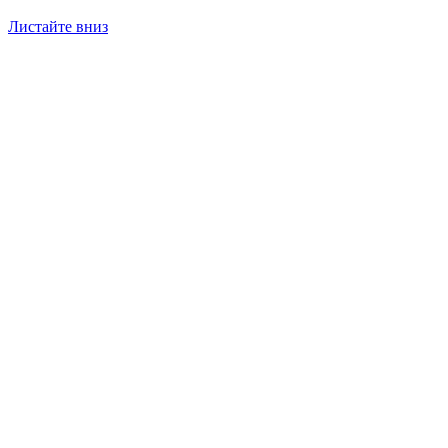
Листайте вниз