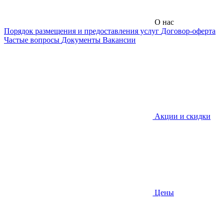
О нас
Порядок размещения и предоставления услуг
Договор-оферта
Частые вопросы
Документы
Вакансии
Акции и скидки
Цены