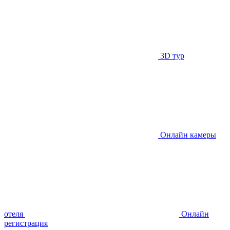
3D тур
Онлайн камеры
отеля
Онлайн
регистрация