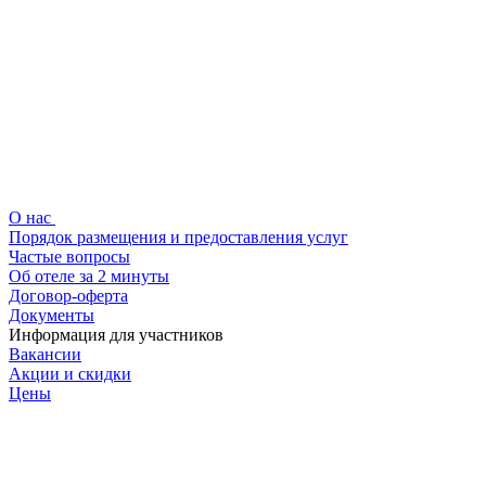
О нас
Порядок размещения и предоставления услуг
Частые вопросы
Об отеле за 2 минуты
Договор-оферта
Документы
Информация для участников
Вакансии
Акции и скидки
Цены