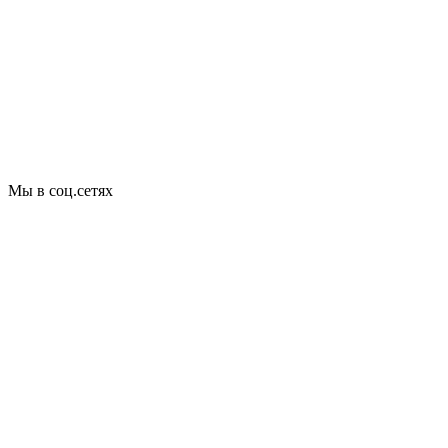
Мы в соц.сетях