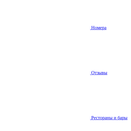
Номера
Отзывы
Рестораны и бары