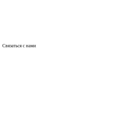
Связаться с нами