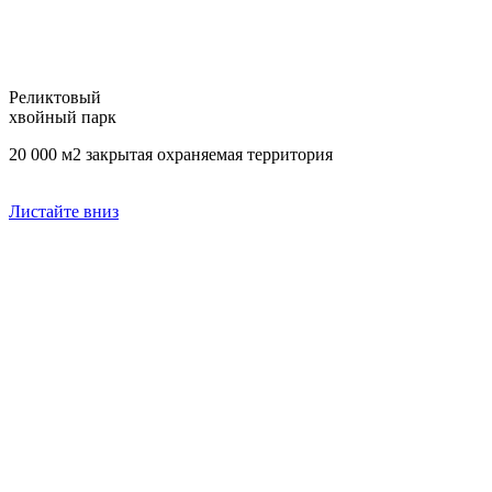
Реликтовый
хвойный парк
20 000 м2
закрытая охраняемая территория
Листайте вниз