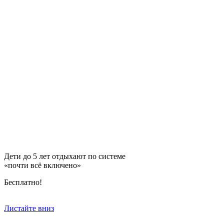
Дети до 5 лет отдыхают по системе
«почти всё включено»
Бесплатно!
Листайте вниз