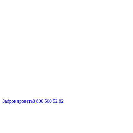
Забронировать
8 800 500 52 82