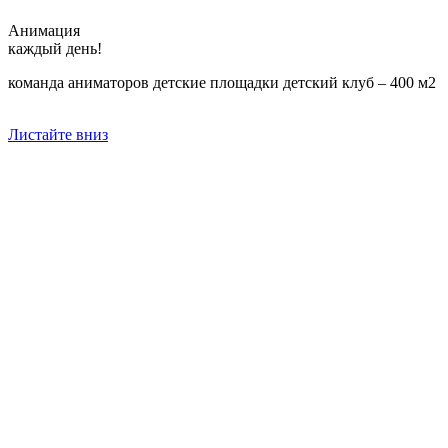
Анимация
каждый день!
команда аниматоров
детские площадки
детский клуб – 400 м2
Листайте вниз