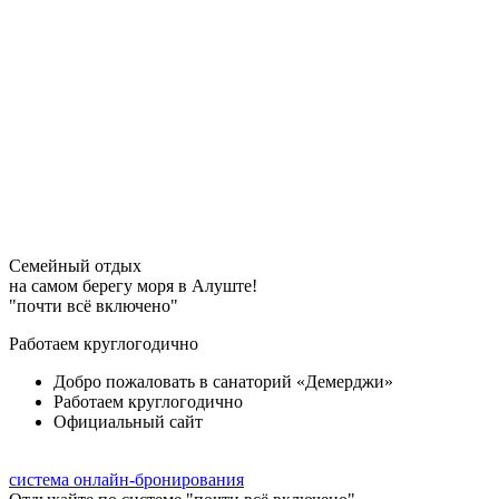
Семейный отдых
на самом берегу моря в Алуште!
"почти всё включено"
Работаем круглогодично
Добро пожаловать в санаторий «Демерджи»
Работаем круглогодично
Официальный сайт
система онлайн-бронирования