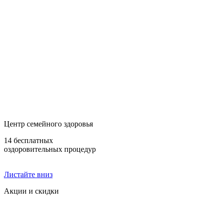
Центр семейного здоровья
14 бесплатных
оздоровительных процедур
Листайте вниз
Акции и скидки