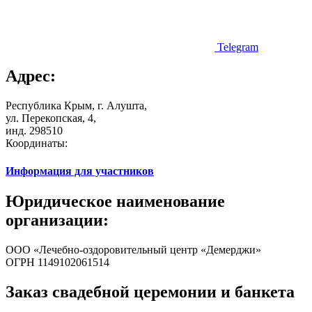
Telegram
Адрес:
Республика Крым, г. Алушта,
ул. Перекопская, 4,
инд. 298510
Координаты:
Информация для участников
Юридическое наименование
организации:
ООО «Лечебно-оздоровительный центр «Демерджи»
ОГРН 1149102061514
Заказ cвадебной церемонии и банкета