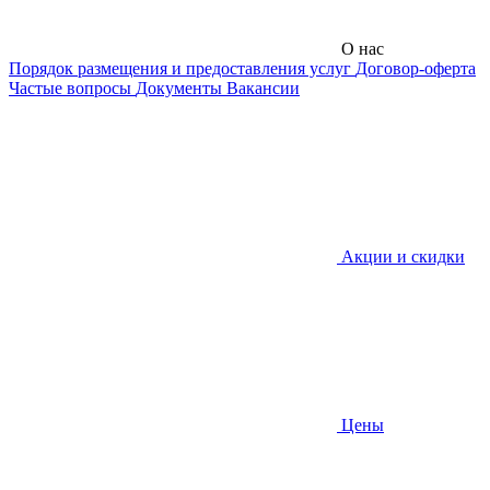
О нас
Порядок размещения и предоставления услуг
Договор-оферта
Частые вопросы
Документы
Вакансии
Акции и скидки
Цены