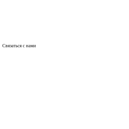
Связаться с нами