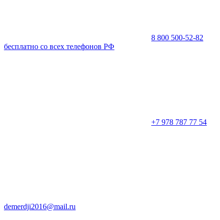
8 800 500-52-82
бесплатно со всех телефонов РФ
+7 978 787 77 54
demerdji2016@mail.ru