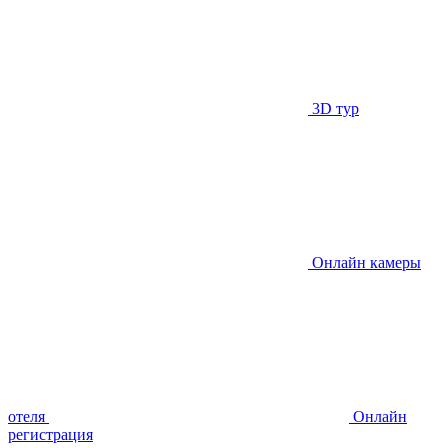
3D тур
Онлайн камеры
отеля
Онлайн
регистрация