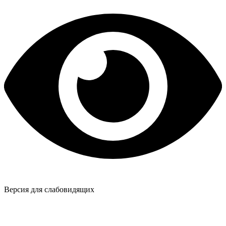
Версия для слабовидящих