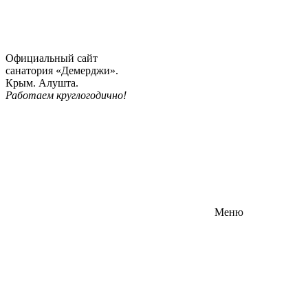
Официальный сайт
санатория «Демерджи».
Крым. Алушта.
Работаем круглогодично!
Меню