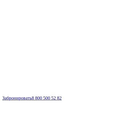
Забронировать
8 800 500 52 82