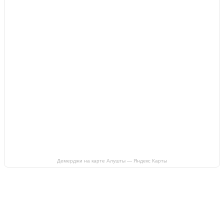
Демерджи на карте Алушты — Яндекс Карты