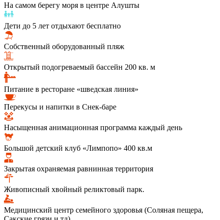
На самом берегу моря в центре Алушты
Дети до 5 лет отдыхают бесплатно
Собственный оборудованный пляж
Открытый подогреваемый бассейн 200 кв. м
Питание в ресторане «шведская линия»
Перекусы и напитки в Снек-баре
Насыщенная анимационная программа каждый день
Большой детский клуб «Лимпопо» 400 кв.м
Закрытая охраняемая равнинная территория
Живописный хвойный реликтовый парк.
Медицинский центр семейного здоровья (Соляная пещера,
Сакские грязи и тд).