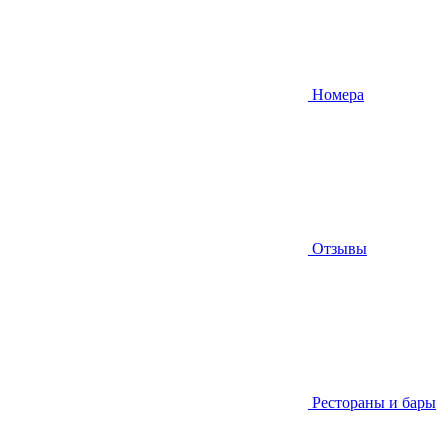
Номера
Отзывы
Рестораны и бары