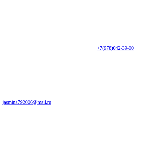
+7(978)042-39-00
jasmina792006@mail.ru