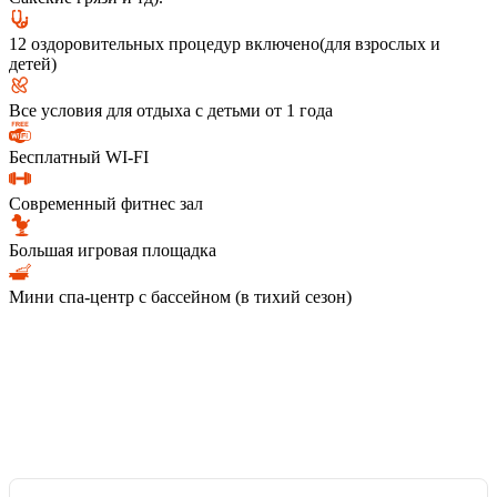
12 оздоровительных процедур включено(для взрослых и
детей)
Все условия для отдыха с детьми от 1 года
Бесплатный WI-FI
Современный фитнес зал
Большая игровая площадка
Мини спа-центр с бассейном (в тихий сезон)