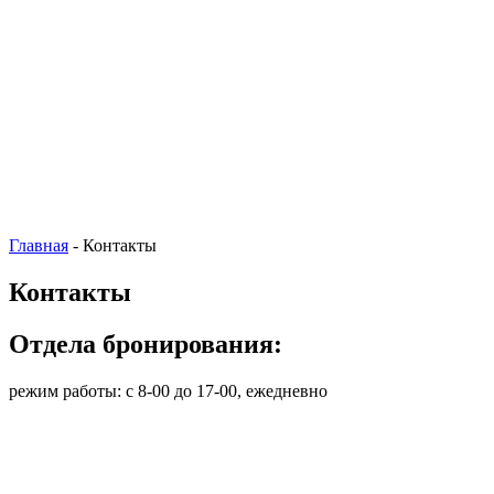
Главная
-
Контакты
Контакты
Отдела бронирования:
режим работы: c 8-00 до 17-00, ежедневно