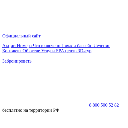
Официальный сайт
Акции
Номера
Что включено
Пляж и бассейн
Лечение
Контакты
Об отеле
Услуги
SPA центр
3D-тур
Забронировать
8 800 500 52 82
бесплатно на территории РФ