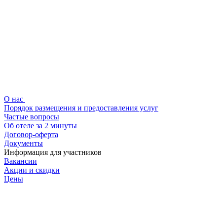
О нас
Порядок размещения и предоставления услуг
Частые вопросы
Об отеле за 2 минуты
Договор-оферта
Документы
Информация для участников
Вакансии
Акции и скидки
Цены