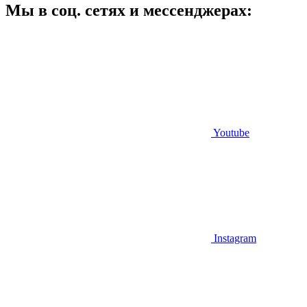
Мы в соц. сетях и мессенджерах:
Youtube
Instagram