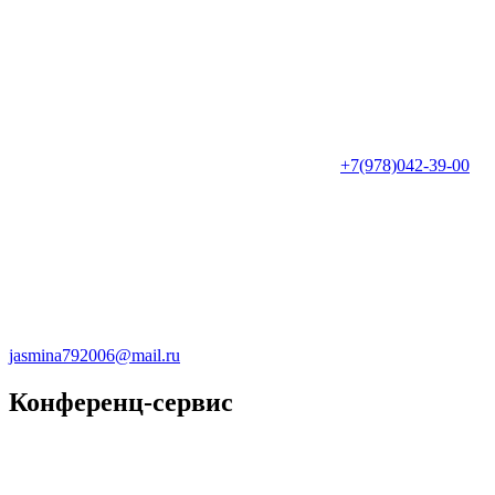
+7(978)042-39-00
jasmina792006@mail.ru
Конференц-сервис