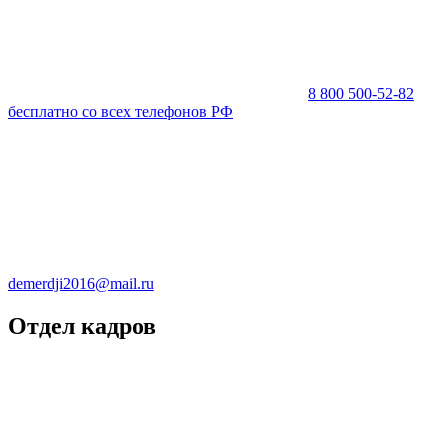
8 800 500-52-82
бесплатно со всех телефонов РФ
demerdji2016@mail.ru
Отдел кадров