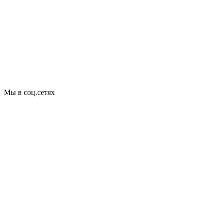
Мы в соц.сетях