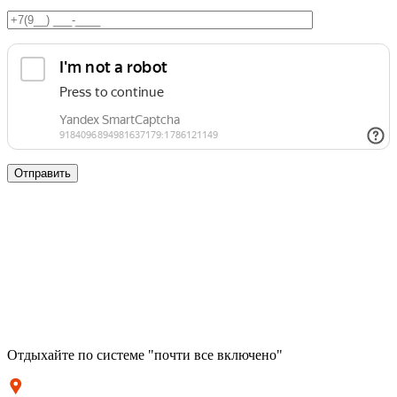
Отдыхайте по системе "почти все включено"