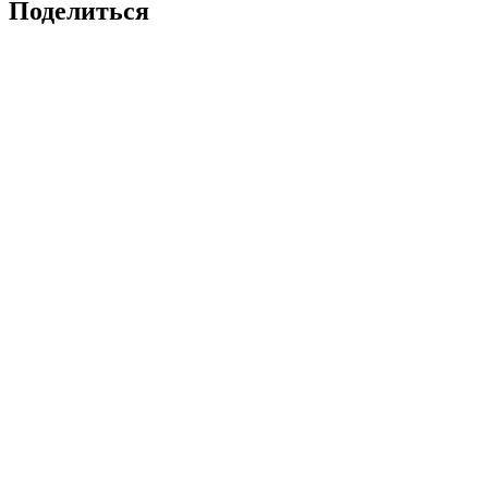
Поделиться