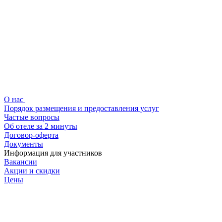
О нас
Порядок размещения и предоставления услуг
Частые вопросы
Об отеле за 2 минуты
Договор-оферта
Документы
Информация для участников
Вакансии
Акции и скидки
Цены