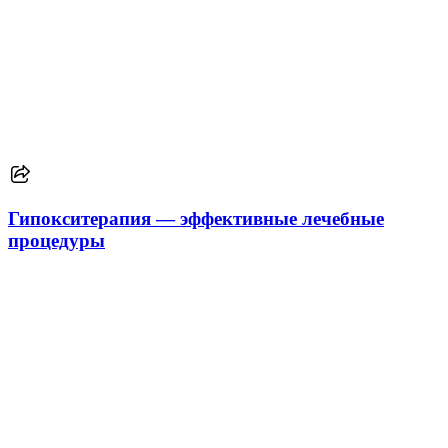
Гипокситерапия — эффективные лечебные
процедуры