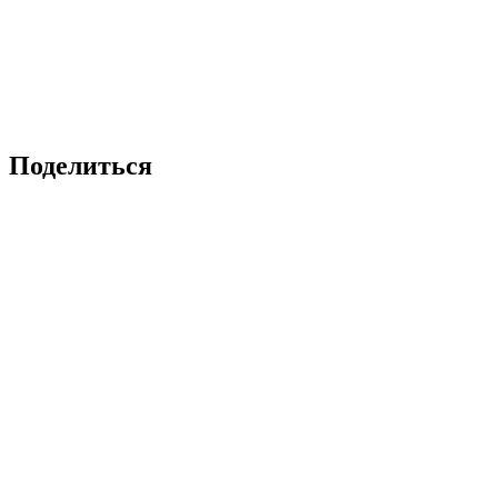
Поделиться