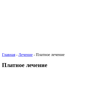
Главная
-
Лечение
-
Платное лечение
Платное лечение