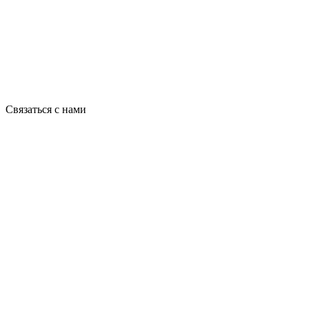
Связаться с нами