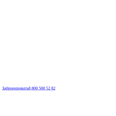
Забронировать
8 800 500 52 82