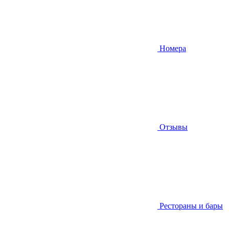
Номера
Отзывы
Рестораны и бары