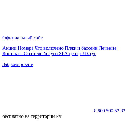
Официальный сайт
Акции
Номера
Что включено
Пляж и бассейн
Лечение
Контакты
Об отеле
Услуги
SPA центр
3D-тур
Забронировать
8 800 500 52 82
бесплатно на территории РФ