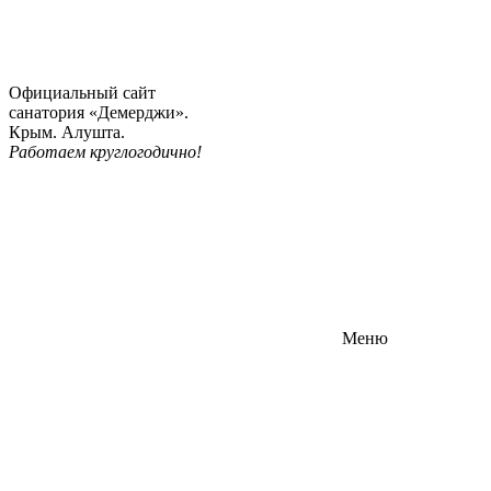
Официальный сайт
санатория «Демерджи».
Крым. Алушта.
Работаем круглогодично!
Меню