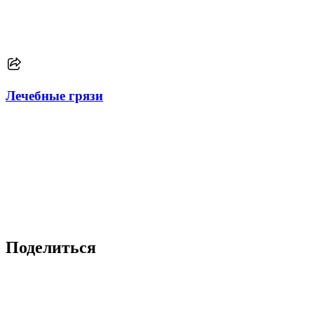
Лечебные грязи
Поделиться