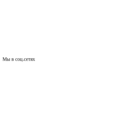
Мы в соц.сетях