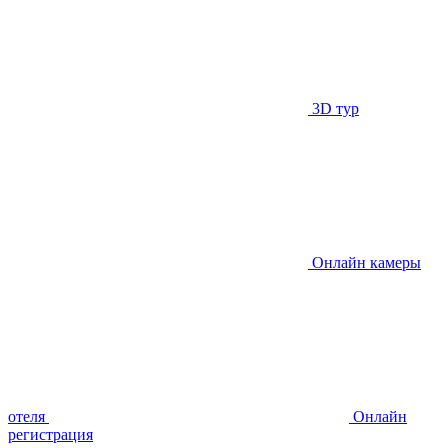
3D тур
Онлайн камеры
отеля
Онлайн
регистрация