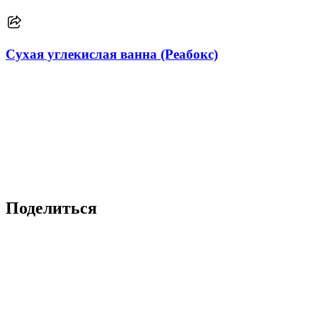
Сухая углекислая ванна (Реабокс)
Поделиться