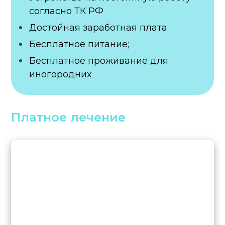
согласно ТК РФ
Достойная заработная плата
Бесплатное питание;
Бесплатное проживание для
иногородних
Платное лечение