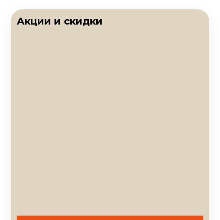
Акции и скидки