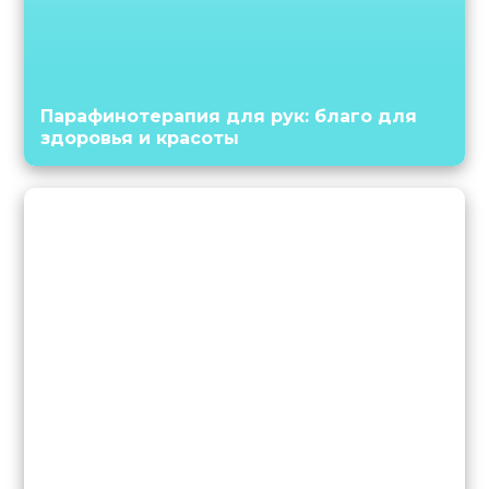
Парафинотерапия для рук: благо для
здоровья и красоты