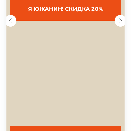
Я ЮЖАНИН! СКИДКА 20%