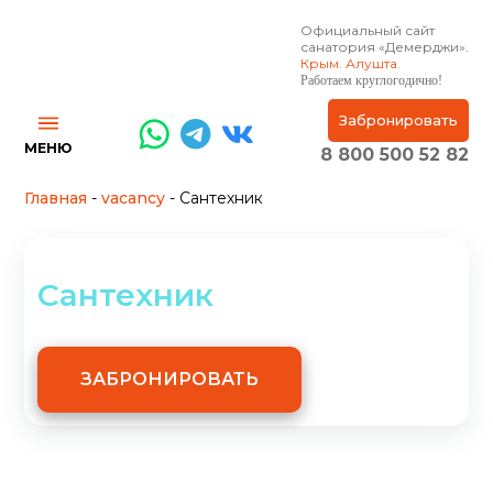
Официальный сайт
санатория «Демерджи».
Крым. Алушта.
Работаем круглогодично!
Забронировать
МЕНЮ
8 800 500 52 82
Главная
-
vacancy
-
Сантехник
Сантехник
ЗАБРОНИРОВАТЬ