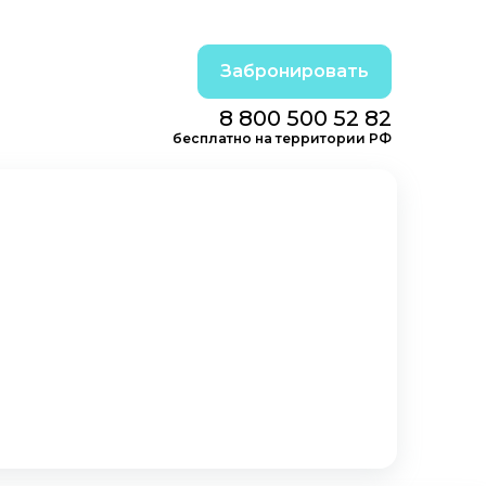
Забронировать
8 800 500 52 82
бесплатно на территории РФ