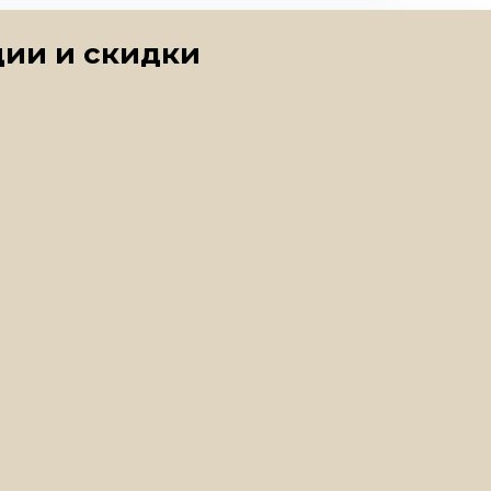
ии и скидки