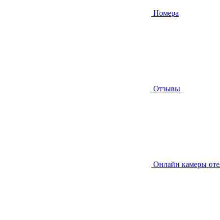
Номера
Отзывы
Онлайн камеры от