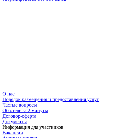
О нас
Порядок размещения и предоставления услуг
Частые вопросы
Об отеле за 2 минуты
Договор-оферта
Документы
Информация для участников
Вакансии