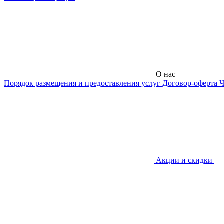
О нас
Порядок размещения и предоставления услуг
Договор-оферта
Ч
Акции и скидки