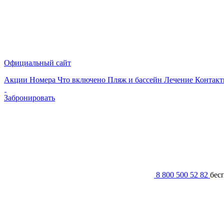
Официальный сайт
Акции
Номера
Что включено
Пляж и бассейн
Лечение
Контак
Забронировать
8 800 500 52 82
бес