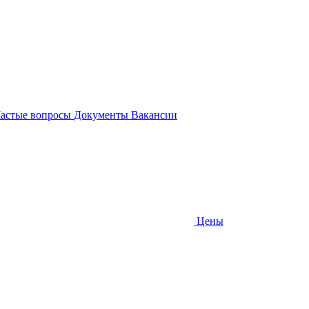
астые вопросы
Документы
Вакансии
Цены