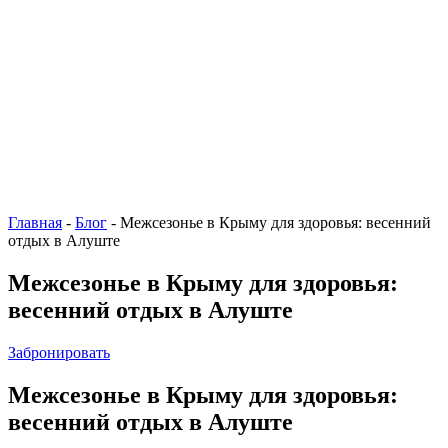
Главная
-
Блог
-
Межсезонье в Крыму для здоровья: весенний
отдых в Алуште
Межсезонье в Крыму для здоровья:
весенний отдых в Алуште
Забронировать
Межсезонье в Крыму для здоровья:
весенний отдых в Алуште