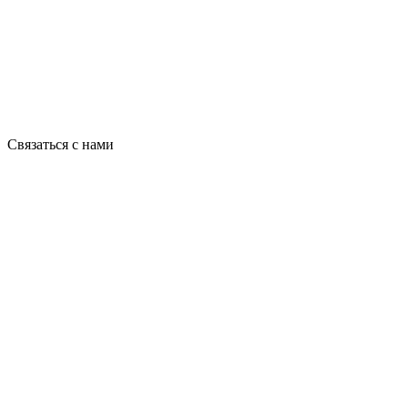
Связаться с нами