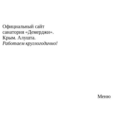
Официальный сайт
санатория «Демерджи».
Крым. Алушта.
Работаем круглогодично!
Меню