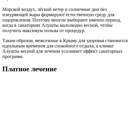
Морской воздух, лёгкий ветер и солнечные дни без
изнуряющей жары формируют естественную среду для
оздоровления. Поэтому многие выбирают именно период,
когда в санаториях Алушты малолюдно весной, чтобы
получить максимум пользы от процедур.
Таким образом, межсезонье в Крыму для здоровья становится
идеальным временем для спокойного отдыха, а климат
Алушты весной для лечения усиливает эффект санаторных
программ.
Платное лечение