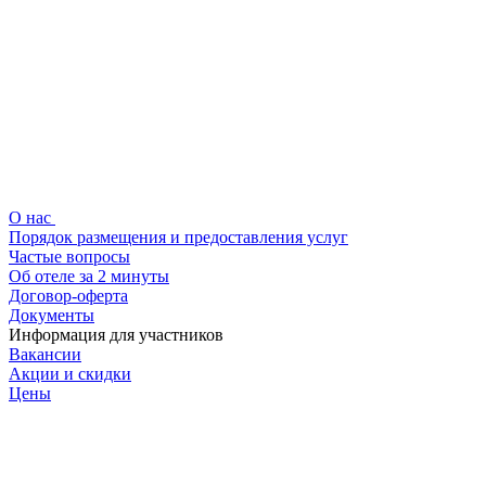
О нас
Порядок размещения и предоставления услуг
Частые вопросы
Об отеле за 2 минуты
Договор-оферта
Документы
Информация для участников
Вакансии
Акции и скидки
Цены