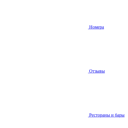
Номера
Отзывы
Рестораны и бары