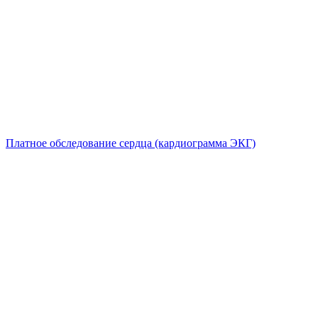
Платное обследование сердца (кардиограмма ЭКГ)