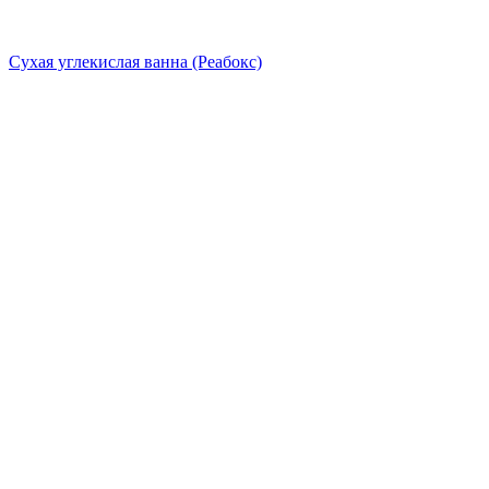
Сухая углекислая ванна (Реабокс)