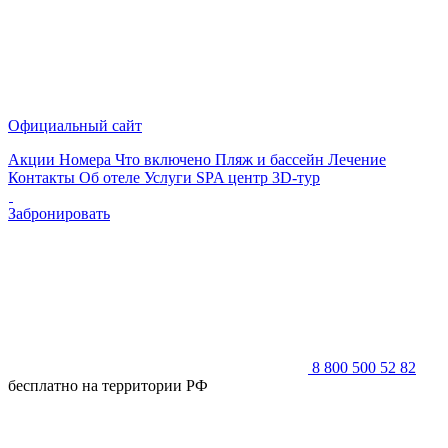
Официальный сайт
Акции
Номера
Что включено
Пляж и бассейн
Лечение
Контакты
Об отеле
Услуги
SPA центр
3D-тур
Забронировать
8 800 500 52 82
бесплатно на территории РФ