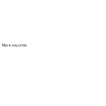
Мы в соц.сетях