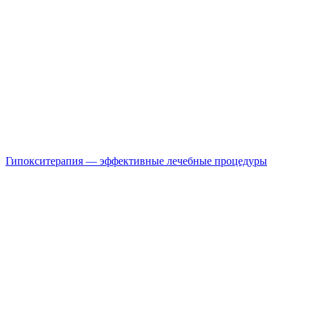
Гипокситерапия — эффективные лечебные процедуры