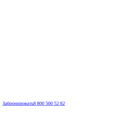
Забронировать
8 800 500 52 82