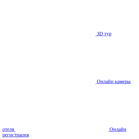
3D тур
Онлайн камеры
отеля
Онлайн
регистрация