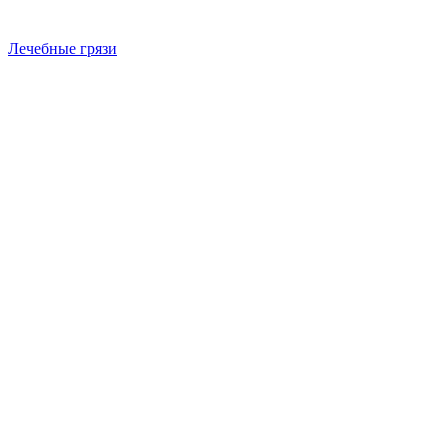
Лечебные грязи