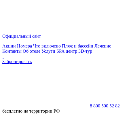
Официальный сайт
Акции
Номера
Что включено
Пляж и бассейн
Лечение
Контакты
Об отеле
Услуги
SPA центр
3D-тур
Забронировать
8 800 500 52 82
бесплатно на территории РФ