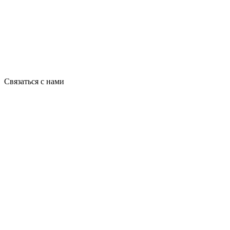
Связаться с нами