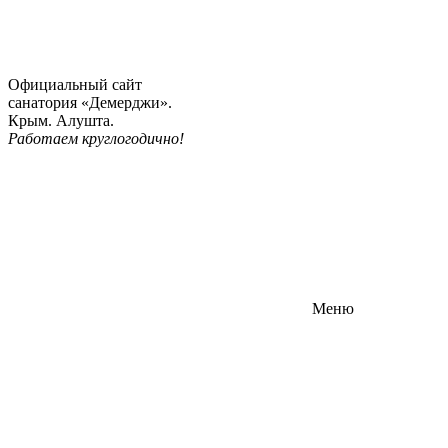
Официальный сайт
санатория «Демерджи».
Крым. Алушта.
Работаем круглогодично!
Меню