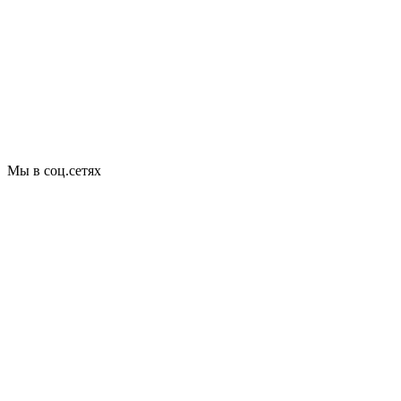
Мы в соц.сетях