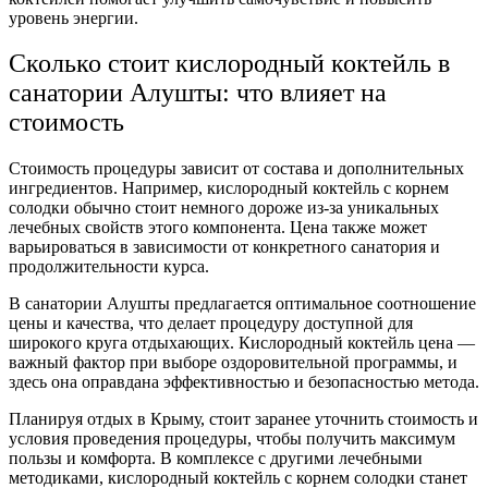
уровень энергии.
Сколько стоит кислородный коктейль
в
санатории Алушты: что влияет на
стоимость
Стоимость процедуры зависит от состава и дополнительных
ингредиентов. Например,
кислородный коктейль с корнем
солодки
обычно стоит немного дороже из-за уникальных
лечебных свойств этого компонента. Цена также может
варьироваться в зависимости от конкретного санатория и
продолжительности курса.
В санатории Алушты предлагается оптимальное соотношение
цены и качества, что делает процедуру доступной для
широкого круга отдыхающих.
Кислородный коктейль цена
—
важный фактор при выборе оздоровительной программы, и
здесь она оправдана эффективностью и безопасностью метода.
Планируя отдых в Крыму, стоит заранее уточнить стоимость и
условия проведения процедуры, чтобы получить максимум
пользы и комфорта. В комплексе с другими лечебными
методиками,
кислородный коктейль с корнем солодки
станет