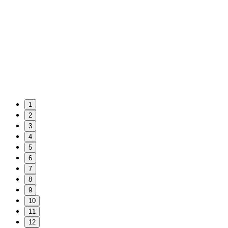
1
2
3
4
5
6
7
8
9
10
11
12