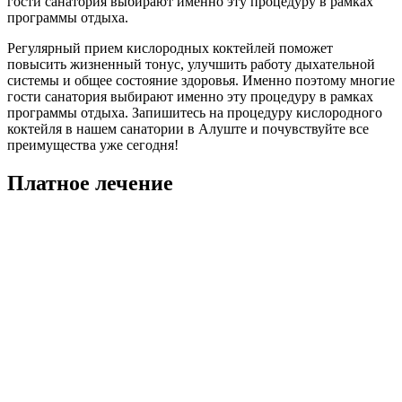
гости санатория выбирают именно эту процедуру в рамках
программы отдыха.
Регулярный прием кислородных коктейлей поможет
повысить жизненный тонус, улучшить работу дыхательной
системы и общее состояние здоровья. Именно поэтому многие
гости санатория выбирают именно эту процедуру в рамках
программы отдыха. Запишитесь на процедуру кислородного
коктейля в нашем санатории в Алуште и почувствуйте все
преимущества уже сегодня!
Платное лечение