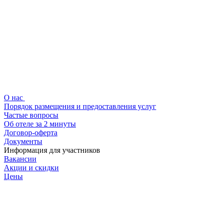
О нас
Порядок размещения и предоставления услуг
Частые вопросы
Об отеле за 2 минуты
Договор-оферта
Документы
Информация для участников
Вакансии
Акции и скидки
Цены