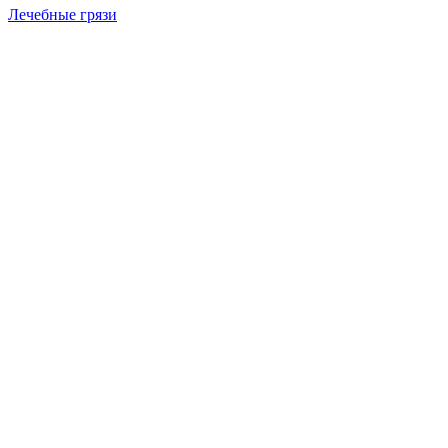
Лечебные грязи