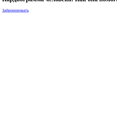
Забронировать