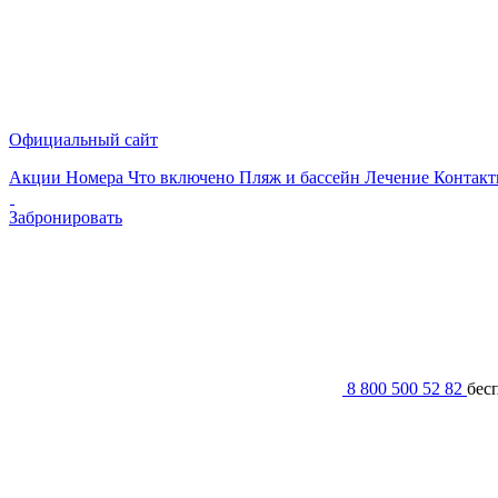
Официальный сайт
Акции
Номера
Что включено
Пляж и бассейн
Лечение
Контак
Забронировать
8 800 500 52 82
бес