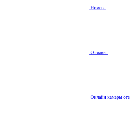
Номера
Отзывы
Онлайн камеры от