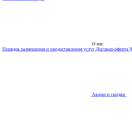
О нас
Порядок размещения и предоставления услуг
Договор-оферта
Ч
Акции и скидки