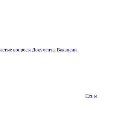
астые вопросы
Документы
Вакансии
Цены