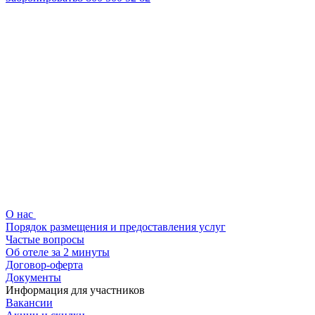
О нас
Порядок размещения и предоставления услуг
Частые вопросы
Об отеле за 2 минуты
Договор-оферта
Документы
Информация для участников
Вакансии