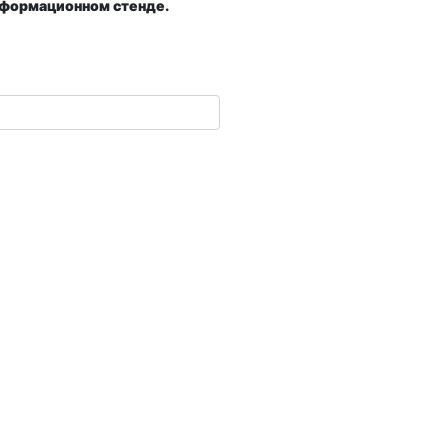
нформационном стенде.