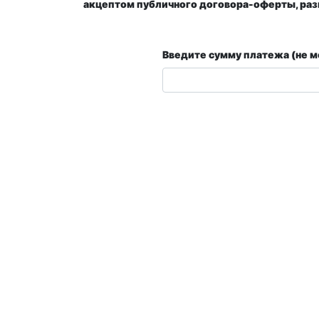
акцептом публичного договора-оферты, ра
Введите сумму платежа (не м