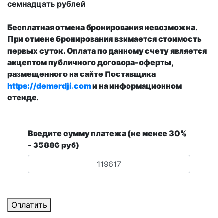
семнадцать рублей
Бесплатная отмена бронирования невозможна.
При отмене бронирования взимается стоимость
первых суток. Оплата по данному счету является
акцептом публичного договора-оферты,
размещенного на сайте Поставщика
https://demerdji.com
и на информационном
стенде.
Введите сумму платежа (не менее 30%
- 35886 руб)
Оплатить