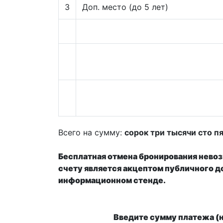
3
Доп. место (до 5 лет)
Всего на сумму:
сорок три тысячи сто п
Бесплатная отмена бронирования невоз
счету является акцептом публичного 
информационном стенде.
Введите сумму платежа (н