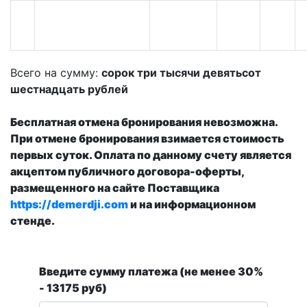
Всего на сумму:
сорок три тысячи девятьсот
шестнадцать рублей
Бесплатная отмена бронирования невозможна.
При отмене бронирования взимается стоимость
первых суток. Оплата по данному счету является
акцептом публичного договора-оферты,
размещенного на сайте Поставщика
https://demerdji.com
и на информационном
стенде.
Введите сумму платежа (не менее 30%
- 13175 руб)