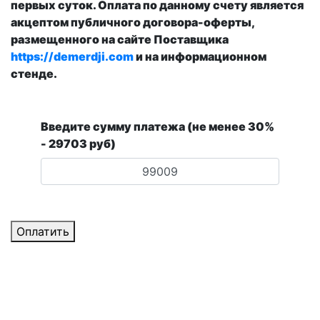
первых суток. Оплата по данному счету является
акцептом публичного договора-оферты,
размещенного на сайте Поставщика
https://demerdji.com
и на информационном
стенде.
Введите сумму платежа (не менее 30%
- 29703 руб)
Оплатить