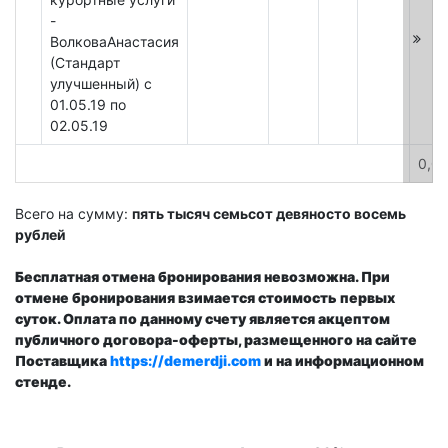
-
ВолковаАнастасия
(Стандарт
улучшенный) c
01.05.19 по
02.05.19
0,0
Всего на сумму:
пять тысяч семьсот девяносто восемь
рублей
Бесплатная отмена бронирования невозможна. При
отмене бронирования взимается стоимость первых
суток. Оплата по данному счету является акцептом
публичного договора-оферты, размещенного на сайте
Поставщика
https://demerdji.com
и на информационном
стенде.