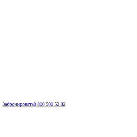
Забронировать
8 800 500 52 82