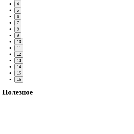
4
5
6
7
8
9
10
11
12
13
14
15
16
Полезное