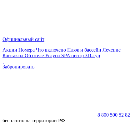
Официальный сайт
Акции
Номера
Что включено
Пляж и бассейн
Лечение
Контакты
Об отеле
Услуги
SPA центр
3D-тур
Забронировать
8 800 500 52 82
бесплатно на территории РФ