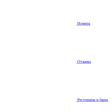
Номера
Отзывы
Рестораны и бары