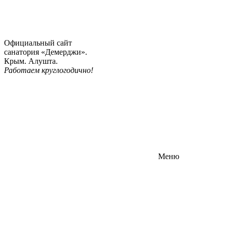
Официальный сайт
санатория «Демерджи».
Крым. Алушта.
Работаем круглогодично!
Меню