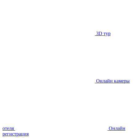
3D тур
Онлайн камеры
отеля
Онлайн
регистрация