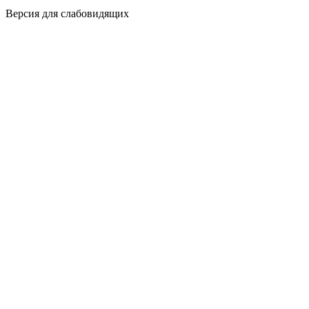
Версия для слабовидящих