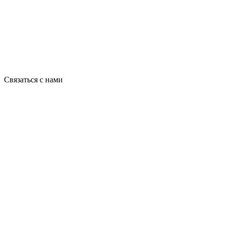
Связаться с нами