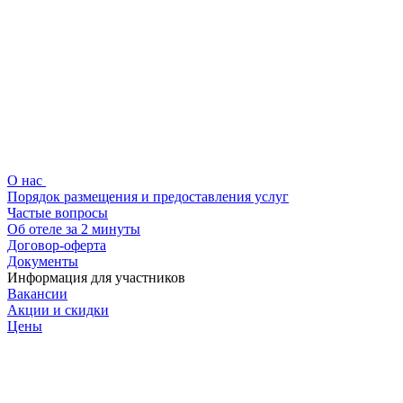
О нас
Порядок размещения и предоставления услуг
Частые вопросы
Об отеле за 2 минуты
Договор-оферта
Документы
Информация для участников
Вакансии
Акции и скидки
Цены