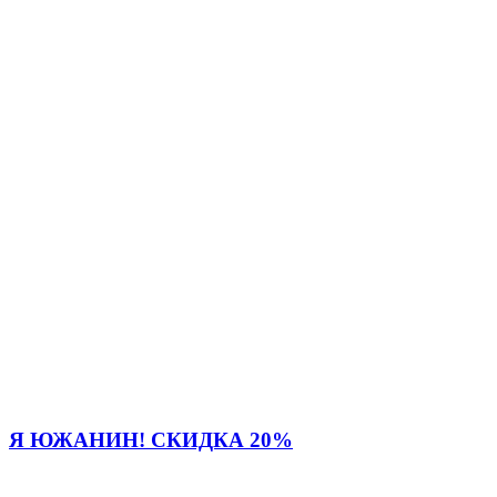
Я ЮЖАНИН! СКИДКА 20%