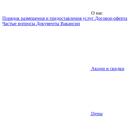
О нас
Порядок размещения и предоставления услуг
Договор-оферта
Частые вопросы
Документы
Вакансии
Акции и скидки
Цены