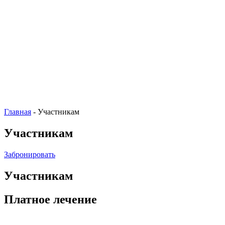
Главная
-
Участникам
Участникам
Забронировать
Участникам
Платное лечение