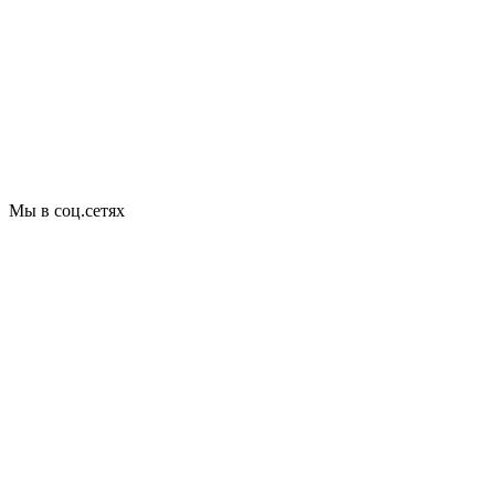
Мы в соц.сетях