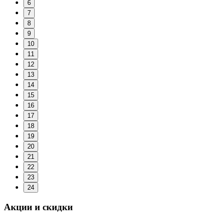
6
7
8
9
10
11
12
13
14
15
16
17
18
19
20
21
22
23
24
Акции и скидки