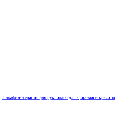
Парафинотерапия для рук: благо для здоровья и красоты