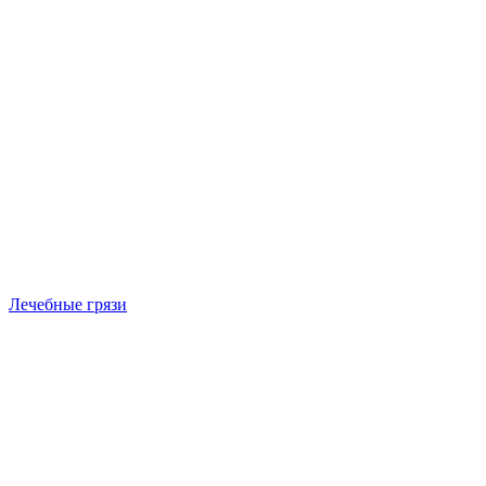
Лечебные грязи