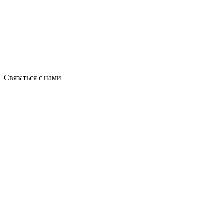
Связаться с нами