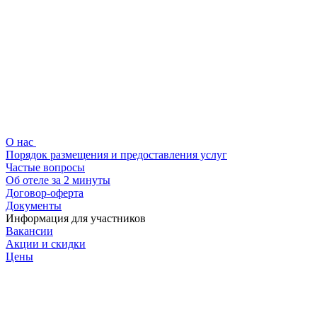
О нас
Порядок размещения и предоставления услуг
Частые вопросы
Об отеле за 2 минуты
Договор-оферта
Документы
Информация для участников
Вакансии
Акции и скидки
Цены