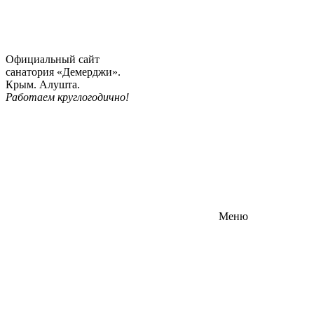
Официальный сайт
санатория «Демерджи».
Крым. Алушта.
Работаем круглогодично!
Меню