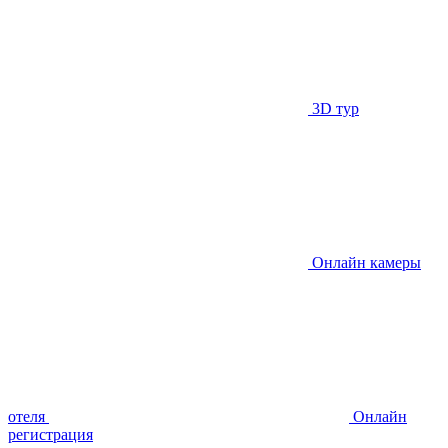
3D тур
Онлайн камеры
отеля
Онлайн
регистрация