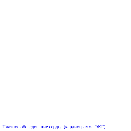
Платное обследование сердца (кардиограмма ЭКГ)