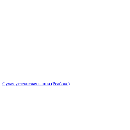
Сухая углекислая ванна (Реабокс)