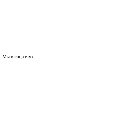
Мы в соц.сетях