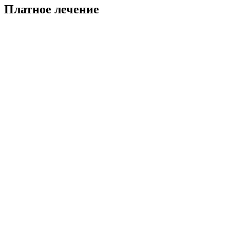
Платное лечение