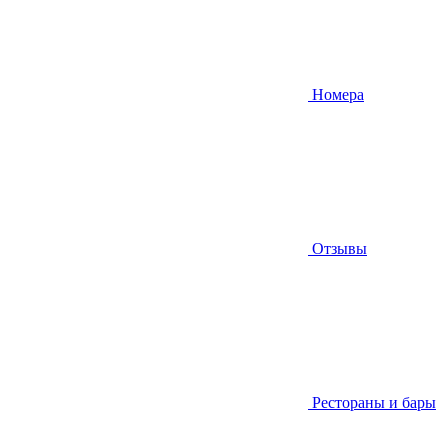
Номера
Отзывы
Рестораны и бары