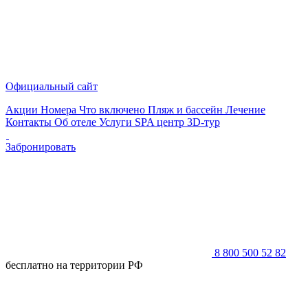
Официальный сайт
Акции
Номера
Что включено
Пляж и бассейн
Лечение
Контакты
Об отеле
Услуги
SPA центр
3D-тур
Забронировать
8 800 500 52 82
бесплатно на территории РФ