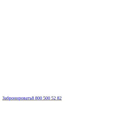
Забронировать
8 800 500 52 82