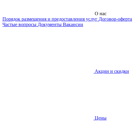
О нас
Порядок размещения и предоставления услуг
Договор-оферта
Частые вопросы
Документы
Вакансии
Акции и скидки
Цены