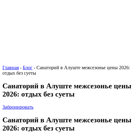
Главная
-
Блог
-
Санаторий в Алуште межсезонье цены 2026:
отдых без суеты
Санаторий в Алуште межсезонье цены
2026: отдых без суеты
Забронировать
Санаторий в Алуште межсезонье цены
2026: отдых без суеты