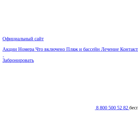
Официальный сайт
Акции
Номера
Что включено
Пляж и бассейн
Лечение
Контак
Забронировать
8 800 500 52 82
бес