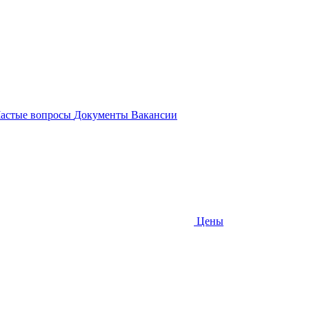
астые вопросы
Документы
Вакансии
Цены