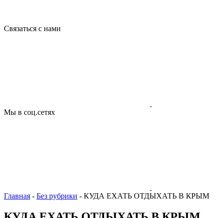
Связаться с нами
Мы в соц.сетях
Главная
-
Без рубрики
-
КУДА ЕХАТЬ ОТДЫХАТЬ В КРЫМ
КУДА ЕХАТЬ ОТДЫХАТЬ В КРЫМ