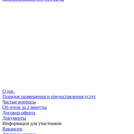
О нас
Порядок размещения и предоставления услуг
Частые вопросы
Об отеле за 2 минуты
Договор-оферта
Документы
Информация для участников
Вакансии