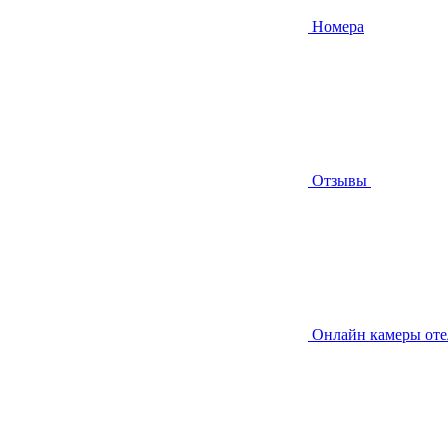
Номера
Отзывы
Онлайн камеры от