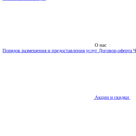
О нас
Порядок размещения и предоставления услуг
Договор-оферта
Ч
Акции и скидки