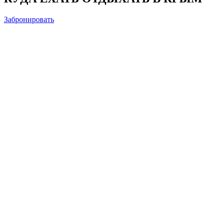
Забронировать